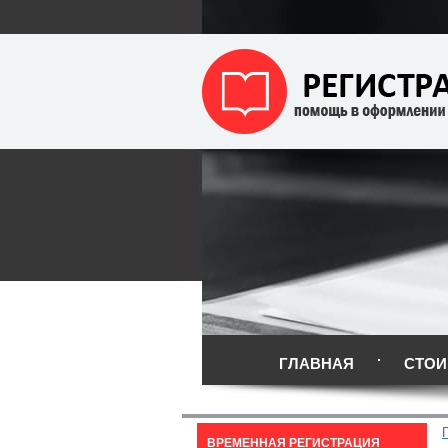
ГЛАВНАЯ
СТОИ
ВРЕМЕННАЯ РЕГИСТРАЦИЯ