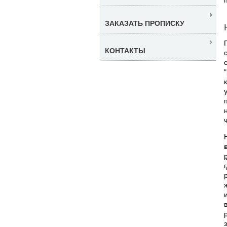
ЗАКАЗАТЬ ПРОПИСКУ
КОНТАКТЫ