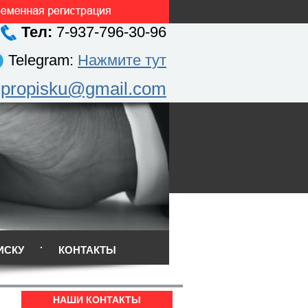
Тел:
7-937-796-30-96
Telegram:
Нажмите тут
.propisku@gmail.com
ИСКУ
КОНТАКТЫ
НАШИ КОНТАКТЫ