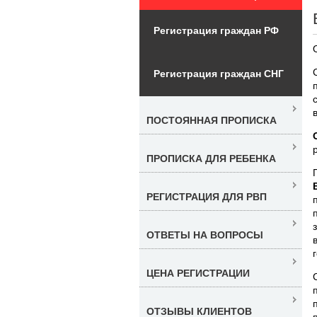
Регистрация граждан РФ
Регистрация граждан СНГ
ПОСТОЯННАЯ ПРОПИСКА
ПРОПИСКА ДЛЯ РЕБЕНКА
РЕГИСТРАЦИЯ ДЛЯ РВП
ОТВЕТЫ НА ВОПРОСЫ
ЦЕНА РЕГИСТРАЦИИ
ОТЗЫВЫ КЛИЕНТОВ