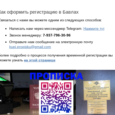
Как оформить регистрацию в Бавлах
Связаться с нами вы можете одним из следующих способов:
Написать нам через мессенджер Telegram:
Нажмите тут
Звонок менеджеру:
7-937-796-30-96
Отправьте нам сообщение на электронную почту
kupi.propisku@gmail.com
Более подробно о процессе получения временной регистрации вы
можете узнать
на этой странице